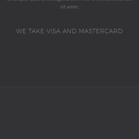
sit amet.
WE TAKE VISA AND MASTERCARD