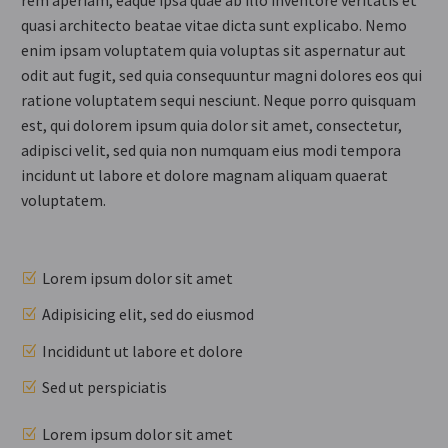
quasi architecto beatae vitae dicta sunt explicabo. Nemo
enim ipsam voluptatem quia voluptas sit aspernatur aut
odit aut fugit, sed quia consequuntur magni dolores eos qui
ratione voluptatem sequi nesciunt. Neque porro quisquam
est, qui dolorem ipsum quia dolor sit amet, consectetur,
adipisci velit, sed quia non numquam eius modi tempora
incidunt ut labore et dolore magnam aliquam quaerat
voluptatem.
Lorem ipsum dolor sit amet
Adipisicing elit, sed do eiusmod
Incididunt ut labore et dolore
Sed ut perspiciatis
Lorem ipsum dolor sit amet