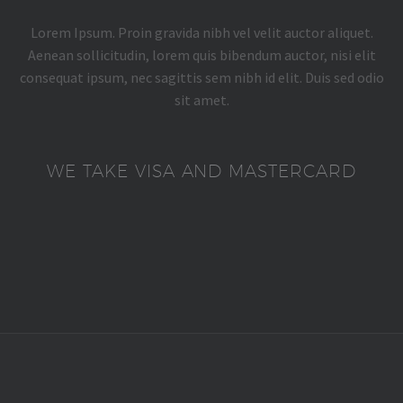
Lorem Ipsum. Proin gravida nibh vel velit auctor aliquet.
Aenean sollicitudin, lorem quis bibendum auctor, nisi elit
consequat ipsum, nec sagittis sem nibh id elit. Duis sed odio
sit amet.
WE TAKE VISA AND MASTERCARD