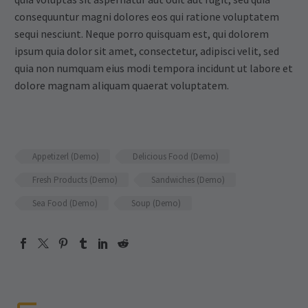
consequuntur magni dolores eos qui ratione voluptatem
sequi nesciunt. Neque porro quisquam est, qui dolorem
ipsum quia dolor sit amet, consectetur, adipisci velit, sed
quia non numquam eius modi tempora incidunt ut labore et
dolore magnam aliquam quaerat voluptatem.
Appetizerl (Demo)
Delicious Food (Demo)
Fresh Products (Demo)
Sandwiches (Demo)
Sea Food (Demo)
Soup (Demo)