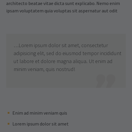
architecto beatae vitae dicta sunt explicabo. Nemo enim
ipsam voluptatem quia voluptas sit aspernatur aut odit
…Lorem ipsum dolor sit amet, consectetur
adipisicing elit, sed do eiusmod tempor incididunt
ut labore et dolore magna aliqua. Ut enim ad
minim veniam, quis nostrud!

Enim ad minim veniam quis
Lorem ipsum dolor sit amet