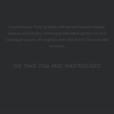
Lorem Ipsum. Proin gravida nibh vel velit auctor aliquet.
Aenean sollicitudin, lorem quis bibendum auctor, nisi elit
consequat ipsum, nec sagittis sem nibh id elit. Duis sed odio
sit amet.
WE TAKE VISA AND MASTERCARD